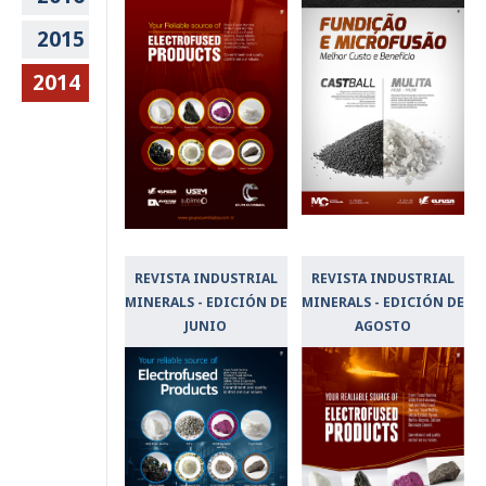
2015
2014
REVISTA INDUSTRIAL
REVISTA INDUSTRIAL
MINERALS - EDICIÓN DE
MINERALS - EDICIÓN DE
JUNIO
AGOSTO