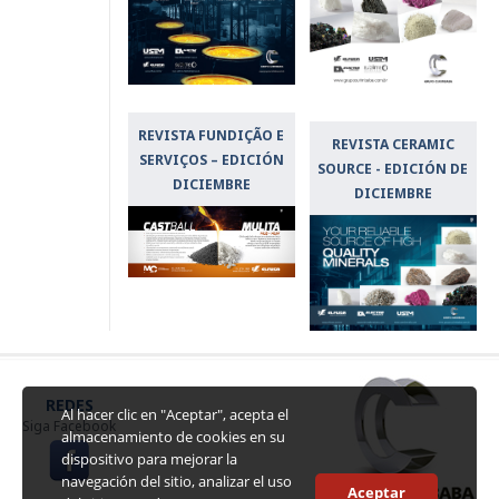
REVISTA FUNDIÇÃO E
REVISTA CERAMIC
SERVIÇOS – EDICIÓN
SOURCE - EDICIÓN DE
DICIEMBRE
DICIEMBRE
REDES
Al hacer clic en "Aceptar", acepta el
Siga Facebook
almacenamiento de cookies en su
dispositivo para mejorar la
navegación del sitio, analizar el uso
Aceptar