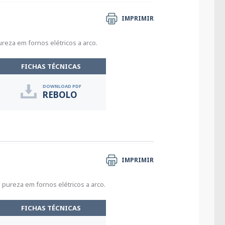
IMPRIMIR
reza em fornos elétricos a arco.
FICHAS TÉCNICAS
DOWNLOAD PDF
REBOLO
IMPRIMIR
pureza em fornos elétricos a arco.
FICHAS TÉCNICAS